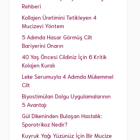
Rehberi
Kollajen Üretimini Tetikleyen 4
Mucizevi Yöntem
5 Adımda Hasar Görmüş Cilt
Bariyerini Onarın
40 Yaş Öncesi Cildiniz İçin 6 Kritik
Kolajen Kuralı
Leke Serumuyla 4 Adımda Mükemmel
Cilt
Biyostimülan Dolgu Uygulamalarının
5 Avantajı
Gül Dikeninden Bulaşan Hastalık:
Sporotrikoz Nedir?
Kuyruk Yağı Yüzünüz İçin Bir Mucize