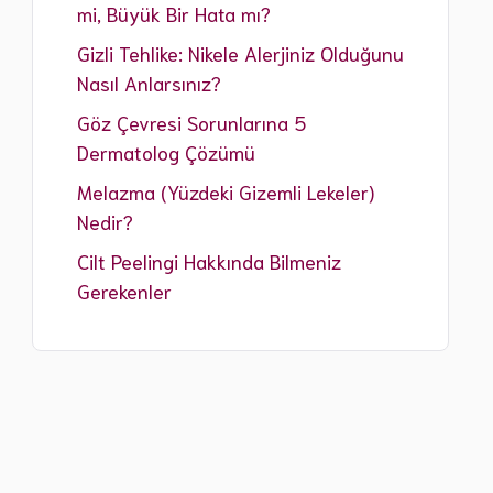
mi, Büyük Bir Hata mı?
Gizli Tehlike: Nikele Alerjiniz Olduğunu
Nasıl Anlarsınız?
Göz Çevresi Sorunlarına 5
Dermatolog Çözümü
Melazma (Yüzdeki Gizemli Lekeler)
Nedir?
Cilt Peelingi Hakkında Bilmeniz
Gerekenler