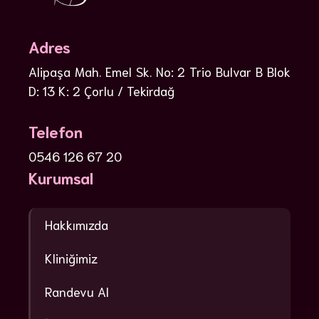
Adres
Alipaşa Mah. Emel Sk. No: 2 Trio Bulvar B Blok
D: 13 K: 2 Çorlu / Tekirdağ
Telefon
0546 126 67 20
Kurumsal
Hakkımızda
Kliniğimiz
Randevu Al