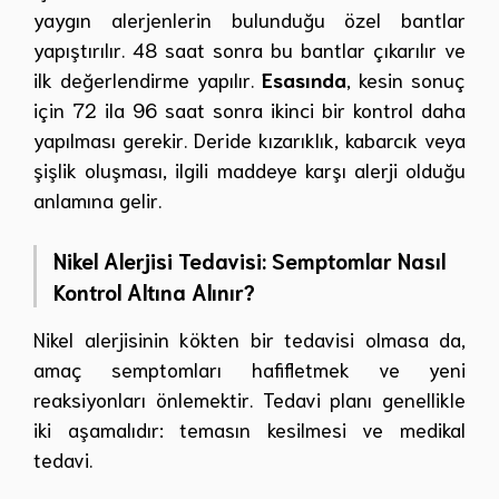
yaygın alerjenlerin bulunduğu özel bantlar
yapıştırılır. 48 saat sonra bu bantlar çıkarılır ve
ilk değerlendirme yapılır.
Esasında
, kesin sonuç
için 72 ila 96 saat sonra ikinci bir kontrol daha
yapılması gerekir. Deride kızarıklık, kabarcık veya
şişlik oluşması, ilgili maddeye karşı alerji olduğu
anlamına gelir.
Nikel Alerjisi Tedavisi: Semptomlar Nasıl
Kontrol Altına Alınır?
Nikel alerjisinin kökten bir tedavisi olmasa da,
amaç semptomları hafifletmek ve yeni
reaksiyonları önlemektir. Tedavi planı genellikle
iki aşamalıdır: temasın kesilmesi ve medikal
tedavi.