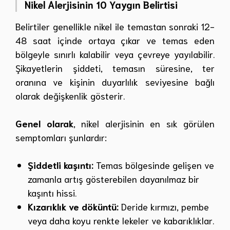
Nikel Alerjisinin 10 Yaygın Belirtisi
Belirtiler genellikle nikel ile temastan sonraki 12-
48 saat içinde ortaya çıkar ve temas eden
bölgeyle sınırlı kalabilir veya çevreye yayılabilir.
Şikayetlerin şiddeti, temasın süresine, ter
oranına ve kişinin duyarlılık seviyesine bağlı
olarak değişkenlik gösterir.
Genel olarak
, nikel alerjisinin en sık görülen
semptomları şunlardır:
Şiddetli kaşıntı:
Temas bölgesinde gelişen ve
zamanla artış gösterebilen dayanılmaz bir
kaşıntı hissi.
Kızarıklık ve döküntü:
Deride kırmızı, pembe
veya daha koyu renkte lekeler ve kabarıklıklar.