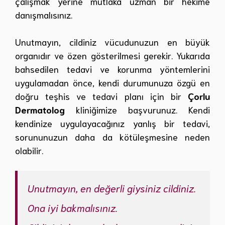
çalışmak yerine mutlaka uzman bir hekime
danışmalısınız.
Unutmayın, cildiniz vücudunuzun en büyük
organıdır ve özen gösterilmesi gerekir. Yukarıda
bahsedilen tedavi ve korunma yöntemlerini
uygulamadan önce, kendi durumunuza özgü en
doğru teşhis ve tedavi planı için bir
Çorlu
Dermatolog
kliniğimize başvurunuz. Kendi
kendinize uygulayacağınız yanlış bir tedavi,
sorununuzun daha da kötüleşmesine neden
olabilir.
Unutmayın, en değerli giysiniz cildiniz.
Ona iyi bakmalısınız.