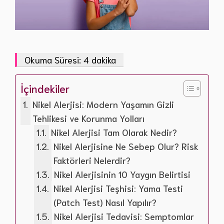
İçindekiler
Nikel Alerjisi: Modern Yaşamın Gizli
Tehlikesi ve Korunma Yolları
Nikel Alerjisi Tam Olarak Nedir?
Nikel Alerjisine Ne Sebep Olur? Risk
Faktörleri Nelerdir?
Nikel Alerjisinin 10 Yaygın Belirtisi
Nikel Alerjisi Teşhisi: Yama Testi
(Patch Test) Nasıl Yapılır?
Nikel Alerjisi Tedavisi: Semptomlar