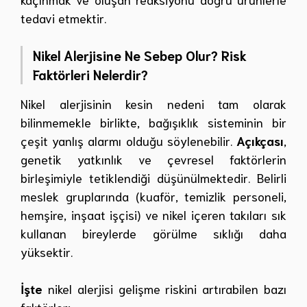
tedavi etmektir.
Nikel Alerjisine Ne Sebep Olur? Risk
Faktörleri Nelerdir?
Nikel alerjisinin kesin nedeni tam olarak
bilinmemekle birlikte, bağışıklık sisteminin bir
çeşit yanlış alarmı olduğu söylenebilir.
Açıkçası
,
genetik yatkınlık ve çevresel faktörlerin
birleşimiyle tetiklendiği düşünülmektedir. Belirli
meslek gruplarında (kuaför, temizlik personeli,
hemşire, inşaat işçisi) ve nikel içeren takıları sık
kullanan bireylerde görülme sıklığı daha
yüksektir.
İşte
nikel alerjisi gelişme riskini artırabilen bazı