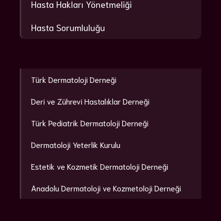
Hasta Hakları Yönetmeliği
Hasta Sorumluluğu
Türk Dermatoloji Derneği
Deri ve Zührevi Hastalıklar Derneği
Türk Pediatrik Dermatoloji Derneği
Dermatoloji Yeterlik Kurulu
Estetik ve Kozmetik Dermatoloji Derneği
Anadolu Dermatoloji ve Kozmetoloji Derneği