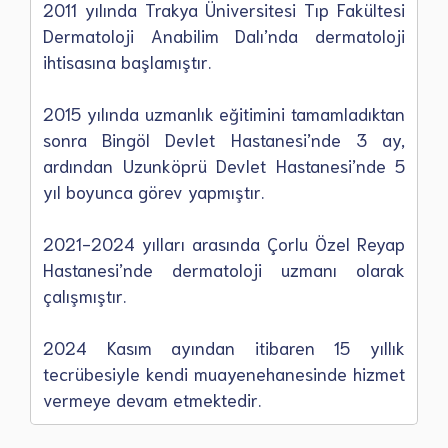
2011 yılında Trakya Üniversitesi Tıp Fakültesi
Dermatoloji Anabilim Dalı’nda dermatoloji
ihtisasına başlamıştır.
2015 yılında uzmanlık eğitimini tamamladıktan
sonra Bingöl Devlet Hastanesi’nde 3 ay,
ardından Uzunköprü Devlet Hastanesi’nde 5
yıl boyunca görev yapmıştır.
2021-2024 yılları arasında Çorlu Özel Reyap
Hastanesi’nde dermatoloji uzmanı olarak
çalışmıştır.
2024 Kasım ayından itibaren 15 yıllık
tecrübesiyle kendi muayenehanesinde hizmet
vermeye devam etmektedir.