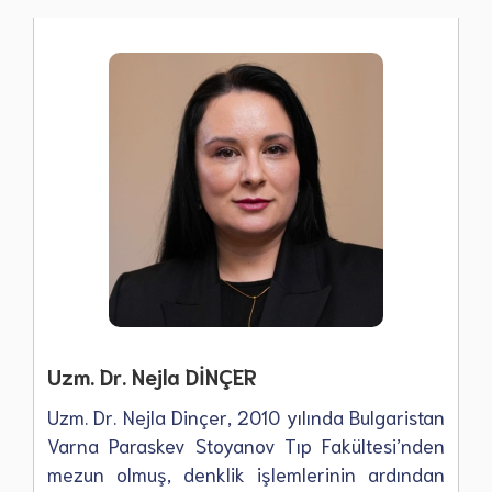
Uzm. Dr. Nejla DİNÇER
Uzm. Dr. Nejla Dinçer, 2010 yılında Bulgaristan
Varna Paraskev Stoyanov Tıp Fakültesi’nden
mezun olmuş, denklik işlemlerinin ardından