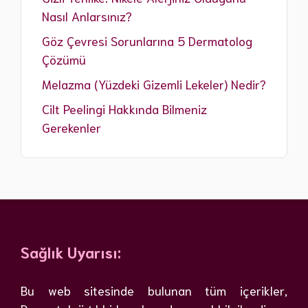
Nasıl Anlarsınız?
Göz Çevresi Sorunlarına 5 Dermatolog
Çözümü
Melazma (Yüzdeki Gizemli Lekeler) Nedir?
Cilt Peelingi Hakkında Bilmeniz
Gerekenler
Sağlık Uyarısı:
Bu web sitesinde bulunan tüm içerikler,