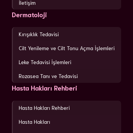
İletişim
Dermatoloji
Kırışıklık Tedavisi
Cilt Yenileme ve Cilt Tonu Açma İşlemleri
Leke Tedavisi İşlemleri
Rozasea Tanı ve Tedavisi
Hasta Hakları Rehberi
Hasta Hakları Rehberi
Hasta Hakları