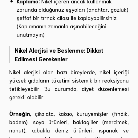
Kaplama:
Nikel içeren ancak kullanmak
zorunda olduğunuz eşyaları (anahtar, gözlük)
şeffaf bir tırnak cilası ile kaplayabilirsiniz.
(Kaplamanın zamanla aşınabileceğini
unutmayın).
Nikel Alerjisi ve Beslenme: Dikkat
Edilmesi Gerekenler
Nikel alerjisi olan bazı bireylerde, nikel içeriği
yüksek gıdaların tüketimi sistemik bir reaksiyonu
tetikleyebilir. Bu durumda, diyet düzenlemesi
gerekli olabilir.
Örneğin
, çikolata, kakao, kuruyemişler (fındık,
badem), soya ürünleri, baklagiller (mercimek,
nohut), kabuklu deniz ürünleri, ıspanak ve