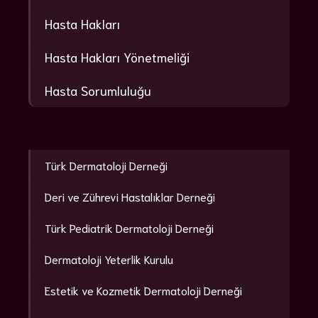
Hasta Hakları
Hasta Hakları Yönetmeliği
Hasta Sorumluluğu
Türk Dermatoloji Derneği
Deri ve Zührevi Hastalıklar Derneği
Türk Pediatrik Dermatoloji Derneği
Dermatoloji Yeterlik Kurulu
Estetik ve Kozmetik Dermatoloji Derneği