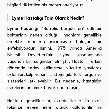
bilgileri dikkatlice okumanızı öneriyoruz.
Lyme Hastalığı Tam Olarak Nedir?
Lyme hastalığı
, “Borrelia burgdorferi” adlı bir
bakterinin neden olduğu, insanlara genellikle
enfekte kenelerin ısırmasıyla bulaşan bir
enfeksiyondur. İsmini, 1975 yılında Amerika
Birleşik Devletleri’nin Lyme kasabasında
yaşanan bir salgından almıştır. Hastalık, erken
dönemde tedavi edilmezse, vücutta yayılarak
eklemler, kalp ve sinir sistemi gibi farklı organ ve
sistemleri etkileyebilir. Bu nedenle, hastalığın
evrelerini anlamak büyük önem taşır.
Hastalık genellikle üç evrede ilerler. İlk evre,
lokalize erken evre
olarak adlandırılır ve