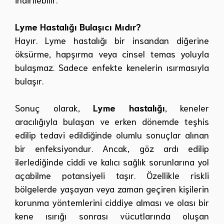
Lyme Hastalığı Bulaşıcı Mıdır?
Hayır. Lyme hastalığı bir insandan diğerine
öksürme, hapşırma veya cinsel temas yoluyla
bulaşmaz. Sadece enfekte kenelerin ısırmasıyla
bulaşır.
Sonuç olarak,
Lyme hastalığı
, keneler
aracılığıyla bulaşan ve erken dönemde teşhis
edilip tedavi edildiğinde olumlu sonuçlar alınan
bir enfeksiyondur. Ancak, göz ardı edilip
ilerlediğinde ciddi ve kalıcı sağlık sorunlarına yol
açabilme potansiyeli taşır. Özellikle riskli
bölgelerde yaşayan veya zaman geçiren kişilerin
korunma yöntemlerini ciddiye alması ve olası bir
kene ısırığı sonrası vücutlarında oluşan