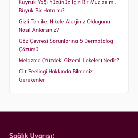
Kuyruk Yağı Yüzünüz İçin Bir Mucize mi,
Büyük Bir Hata mı?
Gizli Tehlike: Nikele Alerjiniz Olduğunu
Nasıl Anlarsınız?
Göz Çevresi Sorunlarına 5 Dermatolog
Çözümü
Melazma (Yüzdeki Gizemli Lekeler) Nedir?
Cilt Peelingi Hakkında Bilmeniz
Gerekenler
Sağlık Uyarısı: