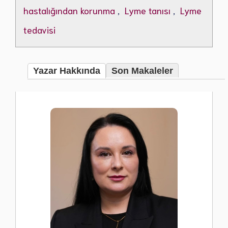
hastalığından korunma
,
Lyme tanısı
,
Lyme
tedavisi
Yazar Hakkında
Son Makaleler