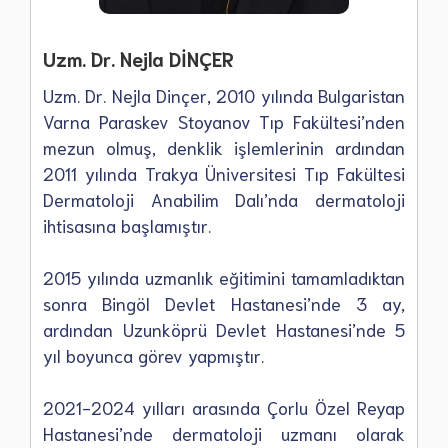
Uzm. Dr. Nejla DİNÇER
Uzm. Dr. Nejla Dinçer, 2010 yılında Bulgaristan
Varna Paraskev Stoyanov Tıp Fakültesi’nden
mezun olmuş, denklik işlemlerinin ardından
2011 yılında Trakya Üniversitesi Tıp Fakültesi
Dermatoloji Anabilim Dalı’nda dermatoloji
ihtisasına başlamıştır.
2015 yılında uzmanlık eğitimini tamamladıktan
sonra Bingöl Devlet Hastanesi’nde 3 ay,
ardından Uzunköprü Devlet Hastanesi’nde 5
yıl boyunca görev yapmıştır.
2021-2024 yılları arasında Çorlu Özel Reyap
Hastanesi’nde dermatoloji uzmanı olarak