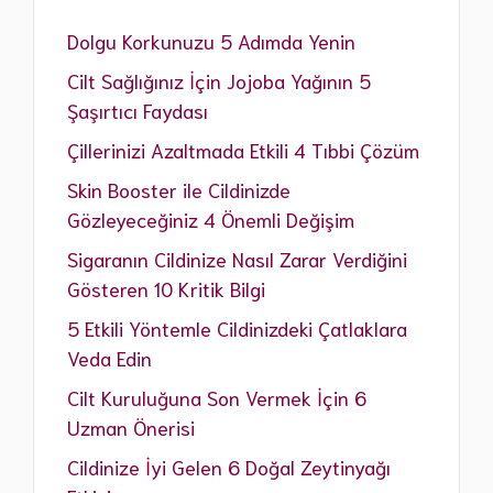
Dolgu Korkunuzu 5 Adımda Yenin
Cilt Sağlığınız İçin Jojoba Yağının 5
Şaşırtıcı Faydası
Çillerinizi Azaltmada Etkili 4 Tıbbi Çözüm
Skin Booster ile Cildinizde
Gözleyeceğiniz 4 Önemli Değişim
Sigaranın Cildinize Nasıl Zarar Verdiğini
Gösteren 10 Kritik Bilgi
5 Etkili Yöntemle Cildinizdeki Çatlaklara
Veda Edin
Cilt Kuruluğuna Son Vermek İçin 6
Uzman Önerisi
Cildinize İyi Gelen 6 Doğal Zeytinyağı