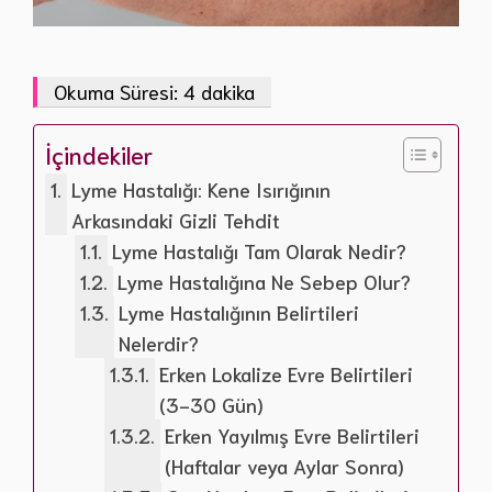
İçindekiler
Lyme Hastalığı: Kene Isırığının
Arkasındaki Gizli Tehdit
Lyme Hastalığı Tam Olarak Nedir?
Lyme Hastalığına Ne Sebep Olur?
Lyme Hastalığının Belirtileri
Nelerdir?
Erken Lokalize Evre Belirtileri
(3-30 Gün)
Erken Yayılmış Evre Belirtileri
(Haftalar veya Aylar Sonra)