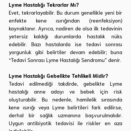
Lyme Hastalığı Tekrarlar Mı?
Evet, tekrarlayabilir. Bu durum genellikle yeni bir
enfekte kene ısırığından (reenfeksiyon)
kaynaklanır. Ayrıca, nadiren de olsa ilk tedavinin
yetersiz kaldığı durumlarda hastalık nüks
edebilir. Bazı hastalarda ise tedavi sonrası
yorgunluk gibi belirtiler devam edebilir; buna
“Tedavi Sonrası Lyme Hastalığı Sendromu” denir.
Lyme Hastalığı Gebelikte Tehlikeli Midir?
Tedavi edilmediği takdirde, gebelikte Lyme
hastalığı anne adayı ve bebek için risk
oluşturabilir. Bu nedenle, hamilelik sırasında
kene ısırığı veya Lyme belirtileri fark edilirse,
derhal bir sağlık uzmanına başvurulmalıdır.
Uygun antibiyotik tedavisi ile riskler en aza
indirilebilir.