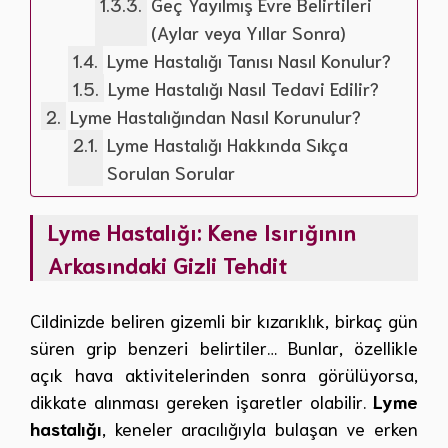
Geç Yayılmış Evre Belirtileri
(Aylar veya Yıllar Sonra)
Lyme Hastalığı Tanısı Nasıl Konulur?
Lyme Hastalığı Nasıl Tedavi Edilir?
Lyme Hastalığından Nasıl Korunulur?
Lyme Hastalığı Hakkında Sıkça
Sorulan Sorular
Lyme Hastalığı: Kene Isırığının
Arkasındaki Gizli Tehdit
Cildinizde beliren gizemli bir kızarıklık, birkaç gün
süren grip benzeri belirtiler… Bunlar, özellikle
açık hava aktivitelerinden sonra görülüyorsa,
dikkate alınması gereken işaretler olabilir.
Lyme
hastalığı
, keneler aracılığıyla bulaşan ve erken