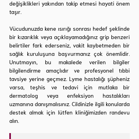
değişiklikleri yakından takip etmesi hayati önem
taşır.
Vücudunuzda kene ısırığı sonrası hedef şeklinde
bir kızarıklık veya açıklayamadığınız grip benzeri
belirtiler fark ederseniz, vakit kaybetmeden bir
sağlık kuruluşuna başvurmanız çok önemlidir.
Unutmayın, bu makalede verilen bilgiler
bilgilendirme amaçlıdır ve profesyonel tıbbi
tavsiye yerine geçmez. Lyme hastalığı şüpheniz
varsa, teşhis ve tedavi için mutlaka bir
dermatolog veya enfeksiyon hastalıkları
uzmanına danışmalısınız. Cildinizle ilgili konularda
destek almak için lütfen kliniğimizden randevu
alın.