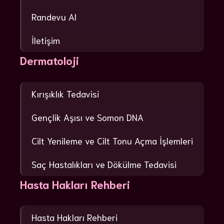
Randevu Al
İletişim
Dermatoloji
Kırışıklık Tedavisi
Gençlik Aşısı ve Somon DNA
Cilt Yenileme ve Cilt Tonu Açma İşlemleri
Saç Hastalıkları ve Dökülme Tedavisi
Hasta Hakları Rehberi
Hasta Hakları Rehberi