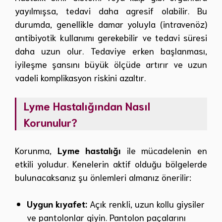
yayılmışsa, tedavi daha agresif olabilir. Bu
durumda, genellikle damar yoluyla (intravenöz)
antibiyotik kullanımı gerekebilir ve tedavi süresi
daha uzun olur. Tedaviye erken başlanması,
iyileşme şansını büyük ölçüde artırır ve uzun
vadeli komplikasyon riskini azaltır.
Lyme Hastalığından Nasıl
Korunulur?
Korunma,
Lyme hastalığı
ile mücadelenin en
etkili yoludur. Kenelerin aktif olduğu bölgelerde
bulunacaksanız şu önlemleri almanız önerilir:
Uygun kıyafet:
Açık renkli, uzun kollu giysiler
ve pantolonlar giyin. Pantolon paçalarını