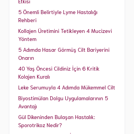
Etkisi
5 Önemli Belirtiyle Lyme Hastalığı
Rehberi
Kollajen Üretimini Tetikleyen 4 Mucizevi
Yöntem
5 Adımda Hasar Görmüş Cilt Bariyerini
Onarın
40 Yaş Öncesi Cildiniz İçin 6 Kritik
Kolajen Kuralı
Leke Serumuyla 4 Adımda Mükemmel Cilt
Biyostimülan Dolgu Uygulamalarının 5
Avantajı
Gül Dikeninden Bulaşan Hastalık:
Sporotrikoz Nedir?