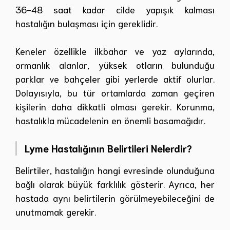
36-48 saat kadar cilde yapışık kalması
hastalığın bulaşması için gereklidir.
Keneler özellikle ilkbahar ve yaz aylarında,
ormanlık alanlar, yüksek otların bulunduğu
parklar ve bahçeler gibi yerlerde aktif olurlar.
Dolayısıyla, bu tür ortamlarda zaman geçiren
kişilerin daha dikkatli olması gerekir. Korunma,
hastalıkla mücadelenin en önemli basamağıdır.
Lyme Hastalığının Belirtileri Nelerdir?
Belirtiler, hastalığın hangi evresinde olunduğuna
bağlı olarak büyük farklılık gösterir. Ayrıca, her
hastada aynı belirtilerin görülmeyebileceğini de
unutmamak gerekir.