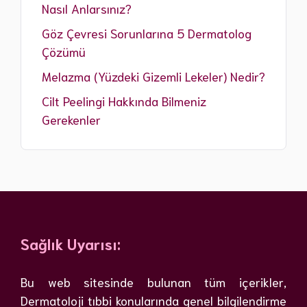
Nasıl Anlarsınız?
Göz Çevresi Sorunlarına 5 Dermatolog
Çözümü
Melazma (Yüzdeki Gizemli Lekeler) Nedir?
Cilt Peelingi Hakkında Bilmeniz
Gerekenler
Sağlık Uyarısı:
Bu web sitesinde bulunan tüm içerikler,
Dermatoloji tıbbi konularında genel bilgilendirme