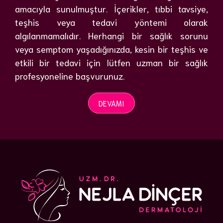
amacıyla sunulmuştur. İçerikler, tıbbi tavsiye,
teşhis veya tedavi yöntemi olarak
algılanmamalıdır. Herhangi bir sağlık sorunu
veya semptom yaşadığınızda, kesin bir teşhis ve
etkili bir tedavi için lütfen uzman bir sağlık
profesyoneline başvurunuz.
DEVAMI