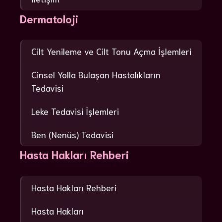
Dermatoloji
Cilt Yenileme ve Cilt Tonu Açma İşlemleri
Cinsel Yolla Bulaşan Hastalıkların
Tedavisi
Leke Tedavisi İşlemleri
Ben (Nenüs) Tedavisi
Hasta Hakları Rehberi
Hasta Hakları Rehberi
Hasta Hakları