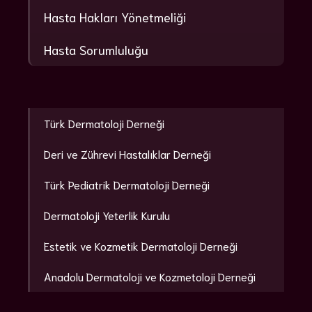
Hasta Hakları Yönetmeliği
Hasta Sorumluluğu
Türk Dermatoloji Derneği
Deri ve Zührevi Hastalıklar Derneği
Türk Pediatrik Dermatoloji Derneği
Dermatoloji Yeterlik Kurulu
Estetik ve Kozmetik Dermatoloji Derneği
Anadolu Dermatoloji ve Kozmetoloji Derneği