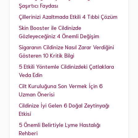
Şaşırtıcı Faydası
Çillerinizi Azaltmada Etkili 4 Tıbbi Çözüm
Skin Booster ile Cildinizde
Gözleyeceğiniz 4 Önemli Değişim
Sigaranın Cildinize Nasıl Zarar Verdiğini
Gösteren 10 Kritik Bilgi
5 Etkili Yöntemle Cildinizdeki Çatlaklara
Veda Edin
Cilt Kuruluğuna Son Vermek İçin 6
Uzman Önerisi
Cildinize İyi Gelen 6 Doğal Zeytinyağı
Etkisi
5 Önemli Belirtiyle Lyme Hastalığı
Rehberi