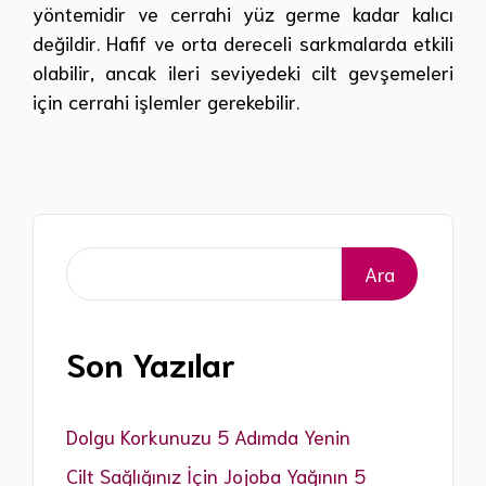
yöntemidir ve cerrahi yüz germe kadar kalıcı
değildir. Hafif ve orta dereceli sarkmalarda etkili
olabilir, ancak ileri seviyedeki cilt gevşemeleri
için cerrahi işlemler gerekebilir.
Ara
Ara
Son Yazılar
Dolgu Korkunuzu 5 Adımda Yenin
Cilt Sağlığınız İçin Jojoba Yağının 5