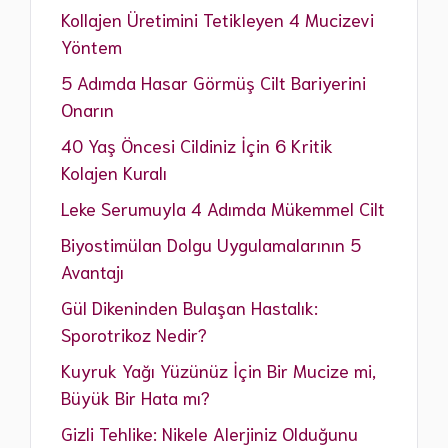
Kollajen Üretimini Tetikleyen 4 Mucizevi
Yöntem
5 Adımda Hasar Görmüş Cilt Bariyerini
Onarın
40 Yaş Öncesi Cildiniz İçin 6 Kritik
Kolajen Kuralı
Leke Serumuyla 4 Adımda Mükemmel Cilt
Biyostimülan Dolgu Uygulamalarının 5
Avantajı
Gül Dikeninden Bulaşan Hastalık:
Sporotrikoz Nedir?
Kuyruk Yağı Yüzünüz İçin Bir Mucize mi,
Büyük Bir Hata mı?
Gizli Tehlike: Nikele Alerjiniz Olduğunu