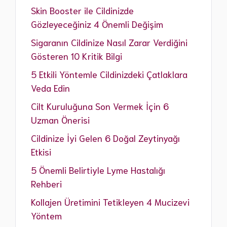
Skin Booster ile Cildinizde
Gözleyeceğiniz 4 Önemli Değişim
Sigaranın Cildinize Nasıl Zarar Verdiğini
Gösteren 10 Kritik Bilgi
5 Etkili Yöntemle Cildinizdeki Çatlaklara
Veda Edin
Cilt Kuruluğuna Son Vermek İçin 6
Uzman Önerisi
Cildinize İyi Gelen 6 Doğal Zeytinyağı
Etkisi
5 Önemli Belirtiyle Lyme Hastalığı
Rehberi
Kollajen Üretimini Tetikleyen 4 Mucizevi
Yöntem