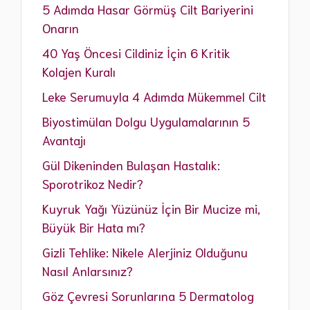
5 Adımda Hasar Görmüş Cilt Bariyerini
Onarın
40 Yaş Öncesi Cildiniz İçin 6 Kritik
Kolajen Kuralı
Leke Serumuyla 4 Adımda Mükemmel Cilt
Biyostimülan Dolgu Uygulamalarının 5
Avantajı
Gül Dikeninden Bulaşan Hastalık:
Sporotrikoz Nedir?
Kuyruk Yağı Yüzünüz İçin Bir Mucize mi,
Büyük Bir Hata mı?
Gizli Tehlike: Nikele Alerjiniz Olduğunu
Nasıl Anlarsınız?
Göz Çevresi Sorunlarına 5 Dermatolog