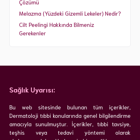
Çözümü
Melazma (Yüzdeki Gizemli Lekeler) Nedir?
Cilt Peelingi Hakkında Bilmeniz
Gerekenler
Sağlık Uyarısı:
Bu web sitesinde bulunan tüm içerikler,
Dermatoloji tıbbi konularında genel bilgilendirme
amacıyla sunulmuştur. İçerikler, tıbbi tavsiye,
teşhis veya tedavi yöntemi olarak