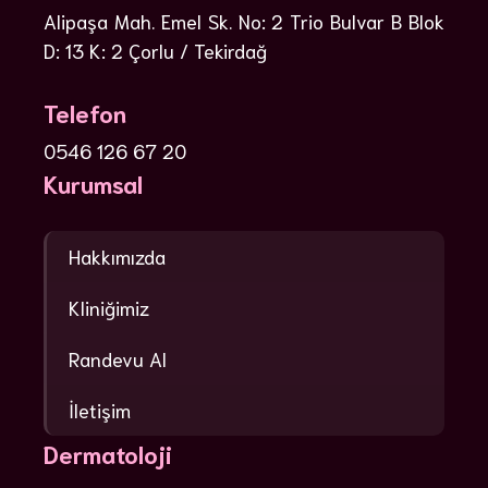
Alipaşa Mah. Emel Sk. No: 2 Trio Bulvar B Blok
D: 13 K: 2 Çorlu / Tekirdağ
Telefon
0546 126 67 20
Kurumsal
Hakkımızda
Kliniğimiz
Randevu Al
İletişim
Dermatoloji