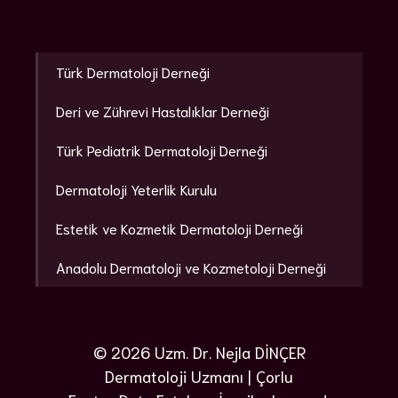
Türk Dermatoloji Derneği
Deri ve Zührevi Hastalıklar Derneği
Türk Pediatrik Dermatoloji Derneği
Dermatoloji Yeterlik Kurulu
Estetik ve Kozmetik Dermatoloji Derneği
Anadolu Dermatoloji ve Kozmetoloji Derneği
© 2026 Uzm. Dr. Nejla DİNÇER
Dermatoloji Uzmanı | Çorlu