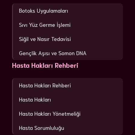
Botoks Uygulamaları
Sıvı Yüz Germe İşlemi
Siğil ve Nasır Tedavisi
Gençlik Aşısı ve Somon DNA
Hasta Hakları Rehberi
Hasta Hakları Rehberi
Hasta Hakları
Hasta Hakları Yönetmeliği
Hasta Sorumluluğu