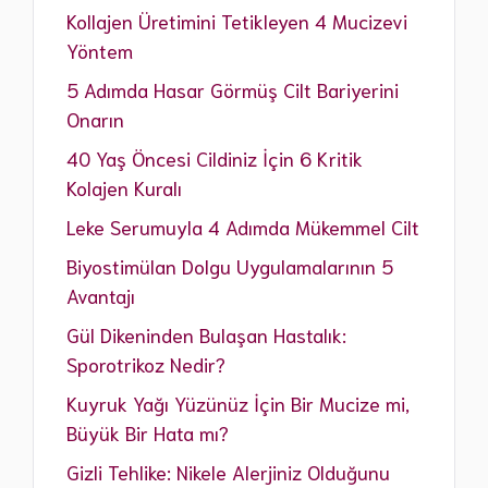
Kollajen Üretimini Tetikleyen 4 Mucizevi
Yöntem
5 Adımda Hasar Görmüş Cilt Bariyerini
Onarın
40 Yaş Öncesi Cildiniz İçin 6 Kritik
Kolajen Kuralı
Leke Serumuyla 4 Adımda Mükemmel Cilt
Biyostimülan Dolgu Uygulamalarının 5
Avantajı
Gül Dikeninden Bulaşan Hastalık:
Sporotrikoz Nedir?
Kuyruk Yağı Yüzünüz İçin Bir Mucize mi,
Büyük Bir Hata mı?
Gizli Tehlike: Nikele Alerjiniz Olduğunu