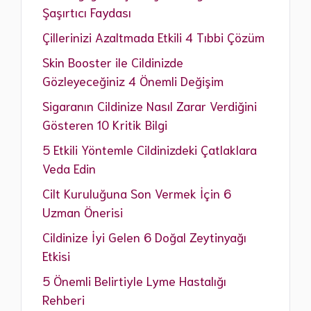
Şaşırtıcı Faydası
Çillerinizi Azaltmada Etkili 4 Tıbbi Çözüm
Skin Booster ile Cildinizde
Gözleyeceğiniz 4 Önemli Değişim
Sigaranın Cildinize Nasıl Zarar Verdiğini
Gösteren 10 Kritik Bilgi
5 Etkili Yöntemle Cildinizdeki Çatlaklara
Veda Edin
Cilt Kuruluğuna Son Vermek İçin 6
Uzman Önerisi
Cildinize İyi Gelen 6 Doğal Zeytinyağı
Etkisi
5 Önemli Belirtiyle Lyme Hastalığı
Rehberi