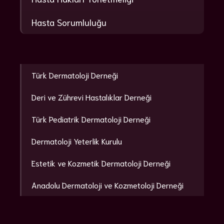
Hasta Sorumluluğu
Türk Dermatoloji Derneği
Deri ve Zührevi Hastalıklar Derneği
Türk Pediatrik Dermatoloji Derneği
Dermatoloji Yeterlik Kurulu
Estetik ve Kozmetik Dermatoloji Derneği
Anadolu Dermatoloji ve Kozmetoloji Derneği