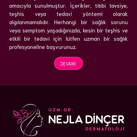
amacıyla sunulmuştur. İçerikler, tıbbi tavsiye,
teşhis veya tedavi yöntemi olarak
algılanmamalıdır. Herhangi bir sağlık sorunu
veya semptom yaşadığınızda, kesin bir teşhis ve
etkili bir tedavi için lütfen uzman bir sağlık
profesyoneline başvurunuz.
DEVAMI