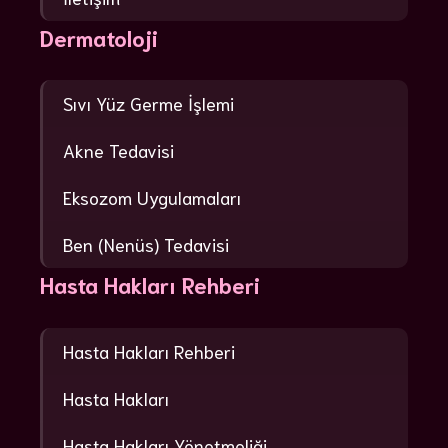
Dermatoloji
Sıvı Yüz Germe İşlemi
Akne Tedavisi
Eksozom Uygulamaları
Ben (Nenüs) Tedavisi
Hasta Hakları Rehberi
Hasta Hakları Rehberi
Hasta Hakları
Hasta Hakları Yönetmeliği