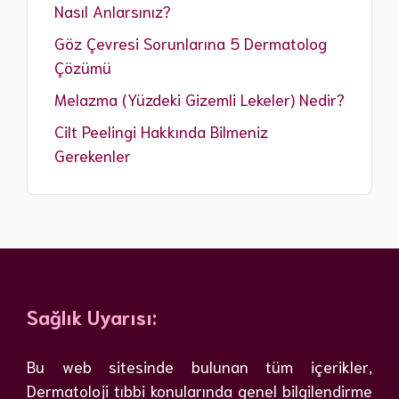
Nasıl Anlarsınız?
Göz Çevresi Sorunlarına 5 Dermatolog
Çözümü
Melazma (Yüzdeki Gizemli Lekeler) Nedir?
Cilt Peelingi Hakkında Bilmeniz
Gerekenler
Sağlık Uyarısı:
Bu web sitesinde bulunan tüm içerikler,
Dermatoloji tıbbi konularında genel bilgilendirme