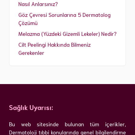
Nasıl Anlarsınız?
Göz Çevresi Sorunlarına 5 Dermatolog
Çözümü
Melazma (Yüzdeki Gizemli Lekeler) Nedir?
Cilt Peelingi Hakkında Bilmeniz
Gerekenler
Sağlık Uyarısı:
Bu web sitesinde bulunan tüm içerikler,
Dermatoloji tıbbi konularında genel bilgilendirme