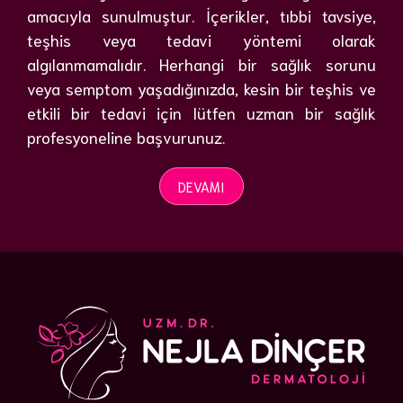
amacıyla sunulmuştur. İçerikler, tıbbi tavsiye,
teşhis veya tedavi yöntemi olarak
algılanmamalıdır. Herhangi bir sağlık sorunu
veya semptom yaşadığınızda, kesin bir teşhis ve
etkili bir tedavi için lütfen uzman bir sağlık
profesyoneline başvurunuz.
DEVAMI