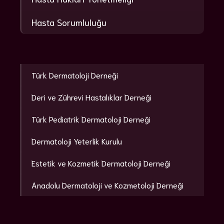
Hasta Sorumluluğu
Türk Dermatoloji Derneği
Deri ve Zührevi Hastalıklar Derneği
Türk Pediatrik Dermatoloji Derneği
Dermatoloji Yeterlik Kurulu
Estetik ve Kozmetik Dermatoloji Derneği
Anadolu Dermatoloji ve Kozmetoloji Derneği