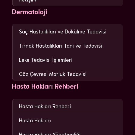
Dermatoloji
Saç Hastalıkları ve Dökülme Tedavisi
Tırnak Hastalıkları Tanı ve Tedavisi
Leke Tedavisi İşlemleri
Göz Çevresi Morluk Tedavisi
Hasta Hakları Rehberi
Hasta Hakları Rehberi
Hasta Hakları
Hasta Hakları Yönetmeliği