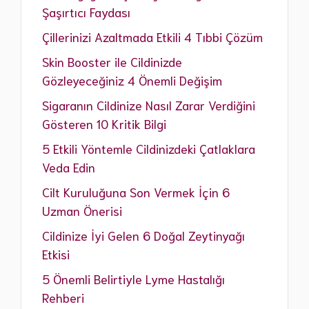
Şaşırtıcı Faydası
Çillerinizi Azaltmada Etkili 4 Tıbbi Çözüm
Skin Booster ile Cildinizde
Gözleyeceğiniz 4 Önemli Değişim
Sigaranın Cildinize Nasıl Zarar Verdiğini
Gösteren 10 Kritik Bilgi
5 Etkili Yöntemle Cildinizdeki Çatlaklara
Veda Edin
Cilt Kuruluğuna Son Vermek İçin 6
Uzman Önerisi
Cildinize İyi Gelen 6 Doğal Zeytinyağı
Etkisi
5 Önemli Belirtiyle Lyme Hastalığı
Rehberi