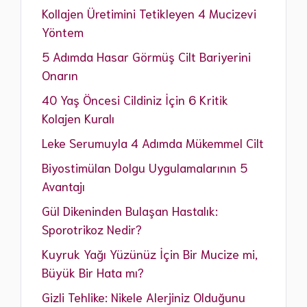
Kollajen Üretimini Tetikleyen 4 Mucizevi
Yöntem
5 Adımda Hasar Görmüş Cilt Bariyerini
Onarın
40 Yaş Öncesi Cildiniz İçin 6 Kritik
Kolajen Kuralı
Leke Serumuyla 4 Adımda Mükemmel Cilt
Biyostimülan Dolgu Uygulamalarının 5
Avantajı
Gül Dikeninden Bulaşan Hastalık:
Sporotrikoz Nedir?
Kuyruk Yağı Yüzünüz İçin Bir Mucize mi,
Büyük Bir Hata mı?
Gizli Tehlike: Nikele Alerjiniz Olduğunu