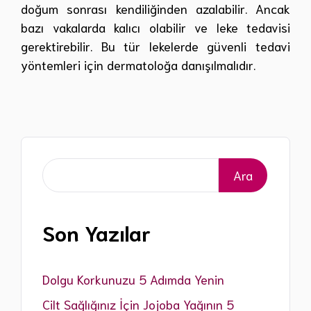
doğum sonrası kendiliğinden azalabilir. Ancak
bazı vakalarda kalıcı olabilir ve leke tedavisi
gerektirebilir. Bu tür lekelerde güvenli tedavi
yöntemleri için dermatoloğa danışılmalıdır.
Ara
Ara
Son Yazılar
Dolgu Korkunuzu 5 Adımda Yenin
Cilt Sağlığınız İçin Jojoba Yağının 5