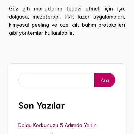
Göz altı morluklarını tedavi etmek için ışık
dolgusu, mezoterapi, PRP, lazer uygulamaları,
kimyasal peeling ve özel cilt bakım protokolleri
gibi yöntemler kullanılabilir.
Ara
Ara
Son Yazılar
Dolgu Korkunuzu 5 Adımda Yenin