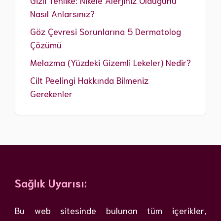
Nasıl Anlarsınız?
Göz Çevresi Sorunlarına 5 Dermatolog
Çözümü
Melazma (Yüzdeki Gizemli Lekeler) Nedir?
Cilt Peelingi Hakkında Bilmeniz
Gerekenler
Sağlık Uyarısı:
Bu web sitesinde bulunan tüm içerikler,