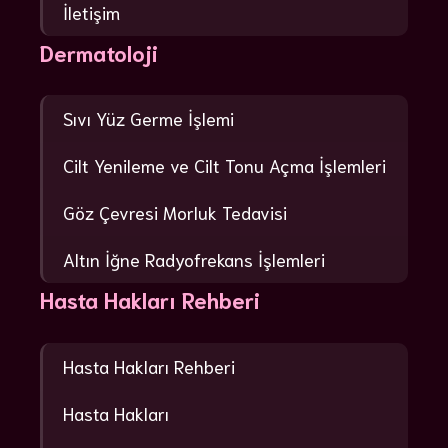
İletişim
Dermatoloji
Sıvı Yüz Germe İşlemi
Cilt Yenileme ve Cilt Tonu Açma İşlemleri
Göz Çevresi Morluk Tedavisi
Altın İğne Radyofrekans İşlemleri
Hasta Hakları Rehberi
Hasta Hakları Rehberi
Hasta Hakları