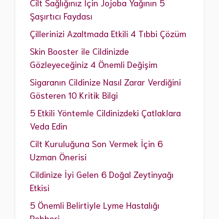
Cilt Sağlığınız İçin Jojoba Yağının 5
Şaşırtıcı Faydası
Çillerinizi Azaltmada Etkili 4 Tıbbi Çözüm
Skin Booster ile Cildinizde
Gözleyeceğiniz 4 Önemli Değişim
Sigaranın Cildinize Nasıl Zarar Verdiğini
Gösteren 10 Kritik Bilgi
5 Etkili Yöntemle Cildinizdeki Çatlaklara
Veda Edin
Cilt Kuruluğuna Son Vermek İçin 6
Uzman Önerisi
Cildinize İyi Gelen 6 Doğal Zeytinyağı
Etkisi
5 Önemli Belirtiyle Lyme Hastalığı
Rehberi