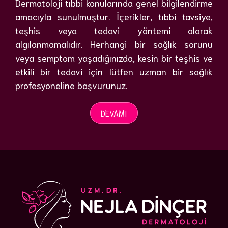
Dermatoloji tıbbi konularında genel bilgilendirme
amacıyla sunulmuştur. İçerikler, tıbbi tavsiye,
teşhis veya tedavi yöntemi olarak
algılanmamalıdır. Herhangi bir sağlık sorunu
veya semptom yaşadığınızda, kesin bir teşhis ve
etkili bir tedavi için lütfen uzman bir sağlık
profesyoneline başvurunuz.
DEVAMI