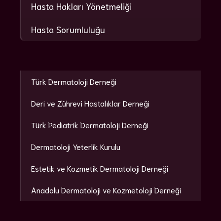
Hasta Hakları Yönetmeliği
Hasta Sorumluluğu
Türk Dermatoloji Derneği
Deri ve Zührevi Hastalıklar Derneği
Türk Pediatrik Dermatoloji Derneği
Dermatoloji Yeterlik Kurulu
Estetik ve Kozmetik Dermatoloji Derneği
Anadolu Dermatoloji ve Kozmetoloji Derneği