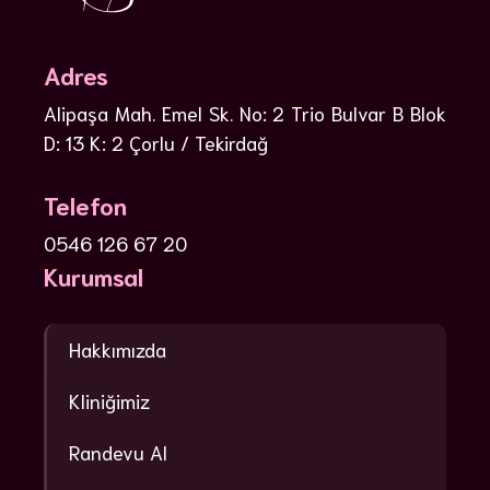
Adres
Alipaşa Mah. Emel Sk. No: 2 Trio Bulvar B Blok
D: 13 K: 2 Çorlu / Tekirdağ
Telefon
0546 126 67 20
Kurumsal
Hakkımızda
Kliniğimiz
Randevu Al