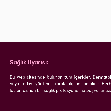
Sağlık Uyarısı:
Bu web sitesinde bulunan tüm içerikler, Dermatoloj
veya tedavi yöntemi olarak algılanmamalıdır. Herh
lütfen uzman bir sağlık profesyoneline başvurunuz.