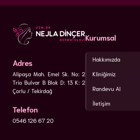
Kurumsal
Hakkımızda
Adres
Kliniğimiz
Alipaşa Mah. Emel Sk. No: 2
Trio Bulvar B Blok D: 13 K: 2
Randevu Al
Çorlu / Tekirdağ
İletişim
Telefon
0546 126 67 20