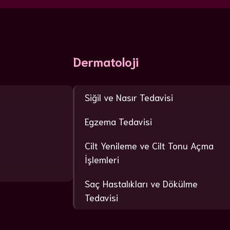
Dermatoloji
Siğil ve Nasır Tedavisi
Egzema Tedavisi
Cilt Yenileme ve Cilt Tonu Açma
İşlemleri
Saç Hastalıkları ve Dökülme
Tedavisi