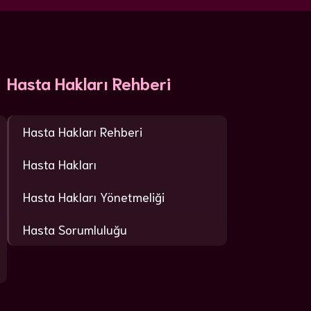
Hasta Hakları Rehberi
Hasta Hakları Rehberi
Hasta Hakları
Hasta Hakları Yönetmeliği
Hasta Sorumluluğu