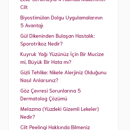
Cilt
Biyostimülan Dolgu Uygulamalarının
5 Avantajı
Gül Dikeninden Bulaşan Hastalık:
Sporotrikoz Nedir?
Kuyruk Yağı Yüzünüz İçin Bir Mucize
mi, Büyük Bir Hata mı?
Gizli Tehlike: Nikele Alerjiniz Olduğunu
Nasıl Anlarsınız?
Göz Çevresi Sorunlarına 5
Dermatolog Çözümü
Melazma (Yüzdeki Gizemli Lekeler)
Nedir?
Cilt Peelingi Hakkında Bilmeniz