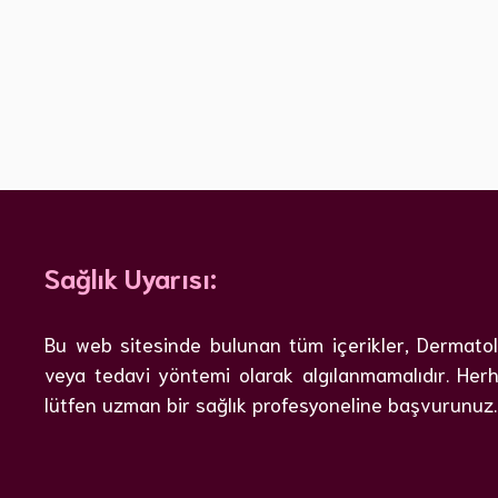
Sağlık Uyarısı:
Bu web sitesinde bulunan tüm içerikler, Dermatoloj
veya tedavi yöntemi olarak algılanmamalıdır. Herh
lütfen uzman bir sağlık profesyoneline başvurunuz.