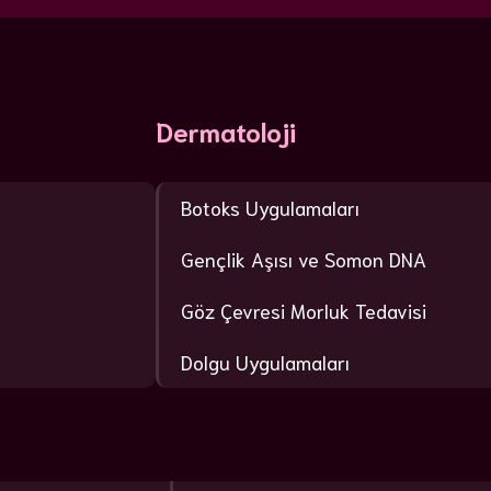
Dermatoloji
Botoks Uygulamaları
Gençlik Aşısı ve Somon DNA
Göz Çevresi Morluk Tedavisi
Dolgu Uygulamaları