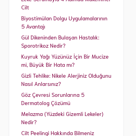
Cilt
Biyostimülan Dolgu Uygulamalarının
5 Avantajı
Gül Dikeninden Bulaşan Hastalık:
Sporotrikoz Nedir?
Kuyruk Yağı Yüzünüz İçin Bir Mucize
mi, Büyük Bir Hata mı?
Gizli Tehlike: Nikele Alerjiniz Olduğunu
Nasıl Anlarsınız?
Göz Çevresi Sorunlarına 5
Dermatolog Çözümü
Melazma (Yüzdeki Gizemli Lekeler)
Nedir?
Cilt Peelingi Hakkında Bilmeniz