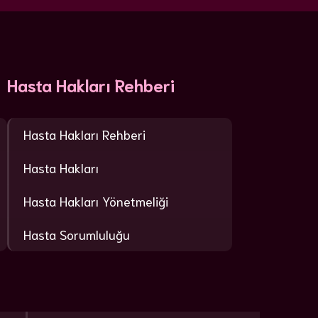
Hasta Hakları Rehberi
Hasta Hakları Rehberi
Hasta Hakları
Hasta Hakları Yönetmeliği
Hasta Sorumluluğu