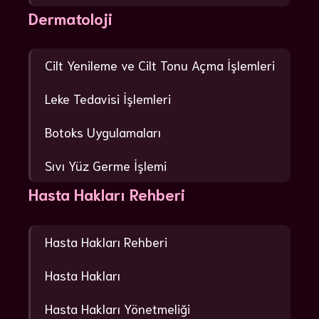
Dermatoloji
Cilt Yenileme ve Cilt Tonu Açma İşlemleri
Leke Tedavisi İşlemleri
Botoks Uygulamaları
Sıvı Yüz Germe İşlemi
Hasta Hakları Rehberi
Hasta Hakları Rehberi
Hasta Hakları
Hasta Hakları Yönetmeliği