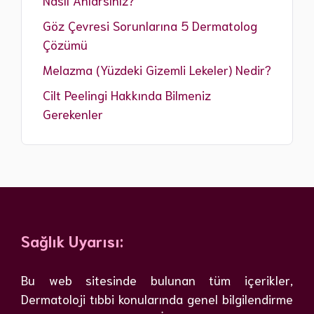
Göz Çevresi Sorunlarına 5 Dermatolog
Çözümü
Melazma (Yüzdeki Gizemli Lekeler) Nedir?
Cilt Peelingi Hakkında Bilmeniz
Gerekenler
Sağlık Uyarısı:
Bu web sitesinde bulunan tüm içerikler,
Dermatoloji tıbbi konularında genel bilgilendirme