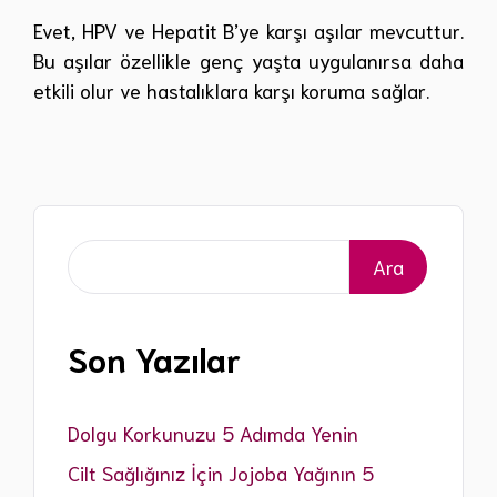
Evet, HPV ve Hepatit B’ye karşı aşılar mevcuttur.
Bu aşılar özellikle genç yaşta uygulanırsa daha
etkili olur ve hastalıklara karşı koruma sağlar.
Ara
Ara
Son Yazılar
Dolgu Korkunuzu 5 Adımda Yenin
Cilt Sağlığınız İçin Jojoba Yağının 5