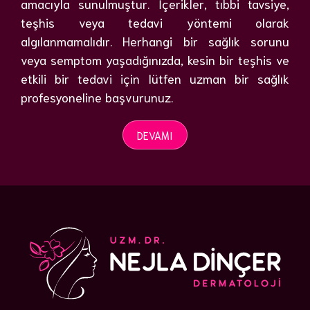
amacıyla sunulmuştur. İçerikler, tıbbi tavsiye,
teşhis veya tedavi yöntemi olarak
algılanmamalıdır. Herhangi bir sağlık sorunu
veya semptom yaşadığınızda, kesin bir teşhis ve
etkili bir tedavi için lütfen uzman bir sağlık
profesyoneline başvurunuz.
DEVAMI