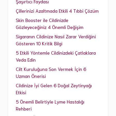
Şaşırtıcı Faydası
Çillerinizi Azaltmada Etkili 4 Tıbbi Çözüm
Skin Booster ile Cildinizde
Gözleyeceğiniz 4 Önemli Değişim
Sigaranın Cildinize Nasıl Zarar Verdiğini
Gösteren 10 Kritik Bilgi
5 Etkili Yöntemle Cildinizdeki Çatlaklara
Veda Edin
Cilt Kuruluğuna Son Vermek İçin 6
Uzman Önerisi
Cildinize İyi Gelen 6 Doğal Zeytinyağı
Etkisi
5 Önemli Belirtiyle Lyme Hastalığı
Rehberi