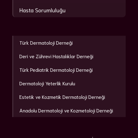
Hasta Sorumluluğu
Türk Dermatoloji Derneği
Deri ve Zührevi Hastalıklar Derneği
Türk Pediatrik Dermatoloji Derneği
Dermatoloji Yeterlik Kurulu
Estetik ve Kozmetik Dermatoloji Derneği
Anadolu Dermatoloji ve Kozmetoloji Derneği