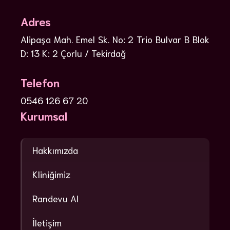
Adres
Alipaşa Mah. Emel Sk. No: 2 Trio Bulvar B Blok
D: 13 K: 2 Çorlu / Tekirdağ
Telefon
0546 126 67 20
Kurumsal
Hakkımızda
Kliniğimiz
Randevu Al
İletişim