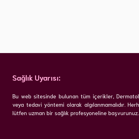
Sağlık Uyarısı:
Bu web sitesinde bulunan tüm içerikler, Dermatoloj
veya tedavi yöntemi olarak algılanmamalıdır. Herh
lütfen uzman bir sağlık profesyoneline başvurunuz.