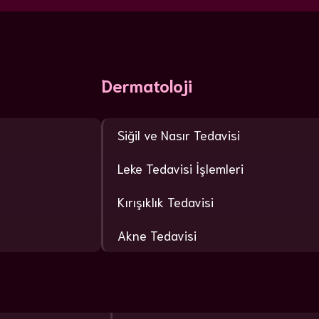
Dermatoloji
Siğil ve Nasır Tedavisi
Leke Tedavisi İşlemleri
Kırışıklık Tedavisi
Akne Tedavisi