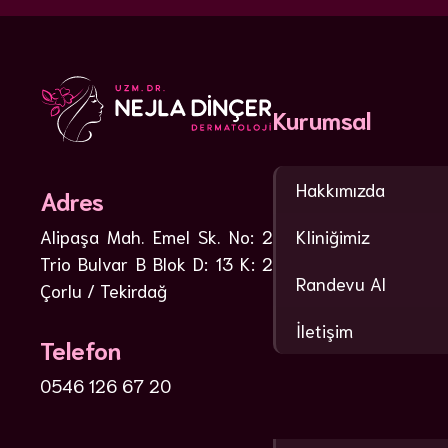
Kurumsal
Hakkımızda
Adres
Kliniğimiz
Alipaşa Mah. Emel Sk. No: 2
Trio Bulvar B Blok D: 13 K: 2
Randevu Al
Çorlu / Tekirdağ
İletişim
Telefon
0546 126 67 20