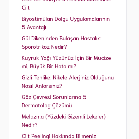
Cilt
Biyostimülan Dolgu Uygulamalarının
5 Avantajı
Gül Dikeninden Bulaşan Hastalık:
Sporotrikoz Nedir?
Kuyruk Yağı Yüzünüz İçin Bir Mucize
mi, Büyük Bir Hata mı?
Gizli Tehlike: Nikele Alerjiniz Olduğunu
Nasıl Anlarsınız?
Göz Çevresi Sorunlarına 5
Dermatolog Çözümü
Melazma (Yüzdeki Gizemli Lekeler)
Nedir?
Cilt Peelingi Hakkında Bilmeniz