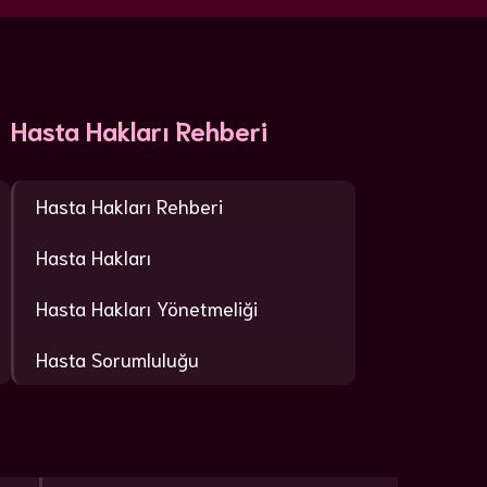
Hasta Hakları Rehberi
Hasta Hakları Rehberi
Hasta Hakları
Hasta Hakları Yönetmeliği
Hasta Sorumluluğu