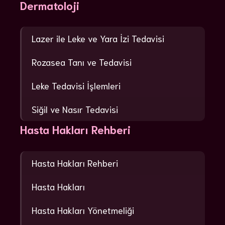
Dermatoloji
Lazer ile Leke ve Yara İzi Tedavisi
Rozasea Tanı ve Tedavisi
Leke Tedavisi İşlemleri
Siğil ve Nasır Tedavisi
Hasta Hakları Rehberi
Hasta Hakları Rehberi
Hasta Hakları
Hasta Hakları Yönetmeliği