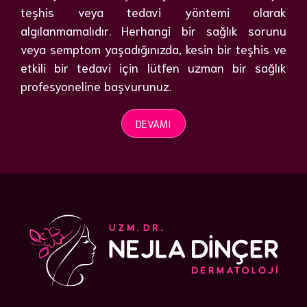
teşhis veya tedavi yöntemi olarak
algılanmamalıdır. Herhangi bir sağlık sorunu
veya semptom yaşadığınızda, kesin bir teşhis ve
etkili bir tedavi için lütfen uzman bir sağlık
profesyoneline başvurunuz.
DEVAMI