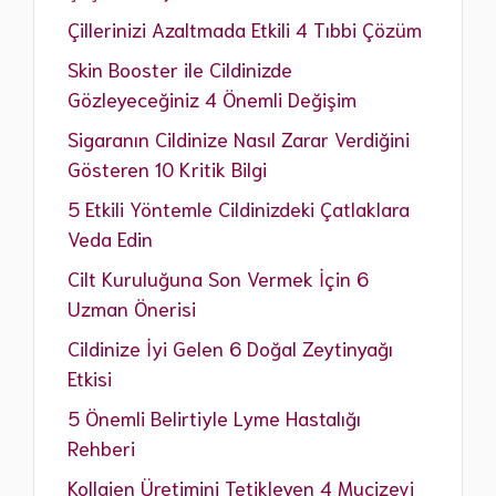
Çillerinizi Azaltmada Etkili 4 Tıbbi Çözüm
Skin Booster ile Cildinizde
Gözleyeceğiniz 4 Önemli Değişim
Sigaranın Cildinize Nasıl Zarar Verdiğini
Gösteren 10 Kritik Bilgi
5 Etkili Yöntemle Cildinizdeki Çatlaklara
Veda Edin
Cilt Kuruluğuna Son Vermek İçin 6
Uzman Önerisi
Cildinize İyi Gelen 6 Doğal Zeytinyağı
Etkisi
5 Önemli Belirtiyle Lyme Hastalığı
Rehberi
Kollajen Üretimini Tetikleyen 4 Mucizevi