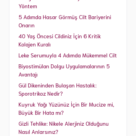
Yöntem
5 Adımda Hasar Görmüş Cilt Bariyerini
Onarın
40 Yaş Öncesi Cildiniz İçin 6 Kritik
Kolajen Kuralı
Leke Serumuyla 4 Adımda Mükemmel Cilt
Biyostimülan Dolgu Uygulamalarının 5
Avantajı
Gül Dikeninden Bulaşan Hastalık:
Sporotrikoz Nedir?
Kuyruk Yağı Yüzünüz İçin Bir Mucize mi,
Büyük Bir Hata mı?
Gizli Tehlike: Nikele Alerjiniz Olduğunu
Nasıl Anlarsınız?