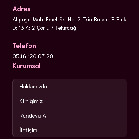
Adres
Alipaşa Mah. Emel Sk. No: 2 Trio Bulvar B Blok
D: 13 K: 2 Çorlu / Tekirdağ
Telefon
0546 126 67 20
Kurumsal
Hakkımızda
Kliniğimiz
Randevu Al
İletişim