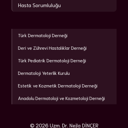
Hasta Sorumluluğu
Türk Dermatoloji Derneği
Deri ve Zührevi Hastalıklar Derneği
Türk Pediatrik Dermatoloji Derneği
Dermatoloji Yeterlik Kurulu
Estetik ve Kozmetik Dermatoloji Derneği
Anadolu Dermatoloji ve Kozmetoloji Derneği
© 2026 Uzm. Dr. Nejla DİNÇER